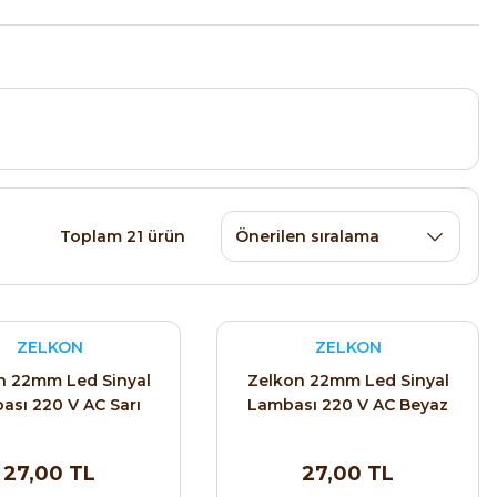
Toplam 21 ürün
ZELKON
ZELKON
n 22mm Led Sinyal
Zelkon 22mm Led Sinyal
ası 220 V AC Sarı
Lambası 220 V AC Beyaz
27,00 TL
27,00 TL