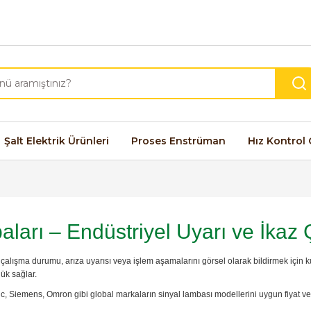
Şalt Elektrik Ürünleri
Proses Enstrüman
Hız Kontrol 
aları – Endüstriyel Uyarı ve İkaz
 çalışma durumu, arıza uyarısı veya işlem aşamalarını görsel olarak bildirmek için ku
ük sağlar.
c, Siemens, Omron gibi global markaların sinyal lambası modellerini uygun fiyat ve 