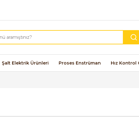
Şalt Elektrik Ürünleri
Proses Enstrüman
Hız Kontrol 