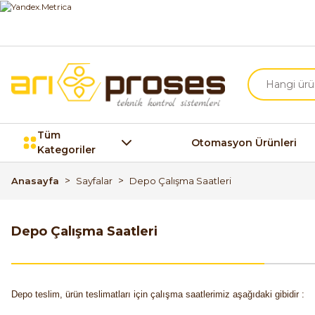
Tüm
Otomasyon Ürünleri
Kategoriler
Anasayfa
Sayfalar
Depo Çalışma Saatleri
Depo Çalışma Saatleri
Depo teslim, ürün teslimatları için çalışma saatlerimiz aşağıdaki gibidir :