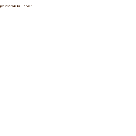
n olarak kullanılır.