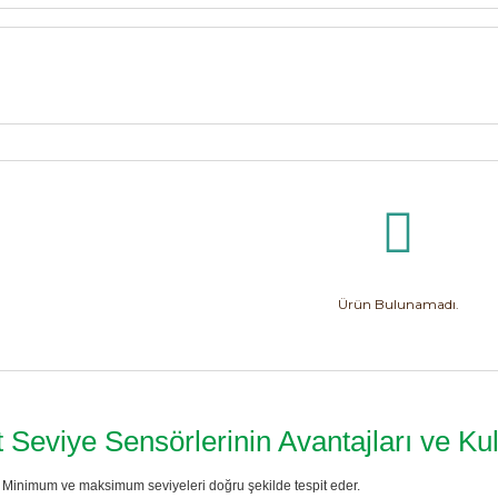
Ürün Bulunamadı.
it Seviye Sensörlerinin Avantajları ve Ku
Minimum ve maksimum seviyeleri doğru şekilde tespit eder.