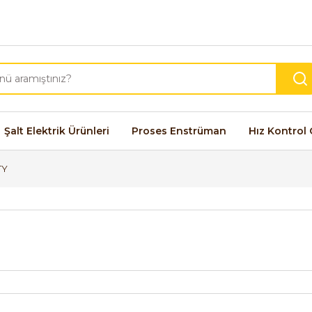
Şalt Elektrik Ürünleri
Proses Enstrüman
Hız Kontrol 
TY