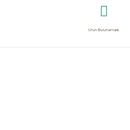
Ürün Bulunamadı.