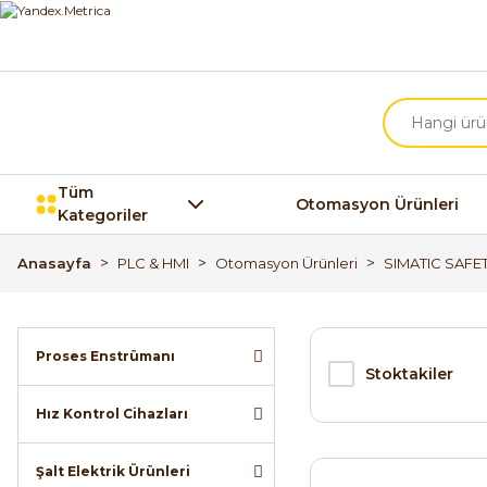
Tüm
Otomasyon Ürünleri
Kategoriler
Anasayfa
PLC & HMI
Otomasyon Ürünleri
SIMATIC SAFE
Proses Enstrümanı
Stoktakiler
Hız Kontrol Cihazları
Şalt Elektrik Ürünleri