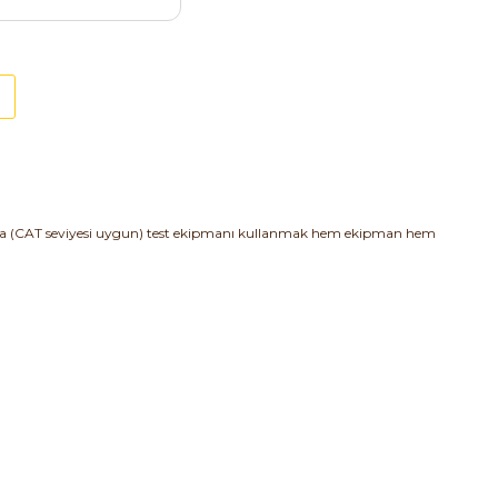
nıfta (CAT seviyesi uygun) test ekipmanı kullanmak hem ekipman hem