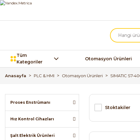
Tüm
Otomasyon Ürünleri
Kategoriler
Anasayfa
PLC & HMI
Otomasyon Ürünleri
SIMATIC S7-40
Proses Enstrümanı
Stoktakiler
Hız Kontrol Cihazları
Şalt Elektrik Ürünleri