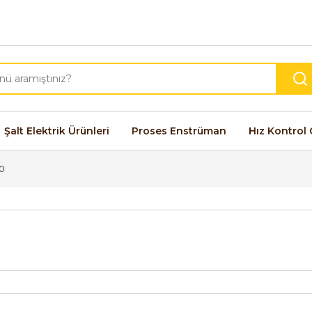
Şalt Elektrik Ürünleri
Proses Enstrüman
Hız Kontrol 
0