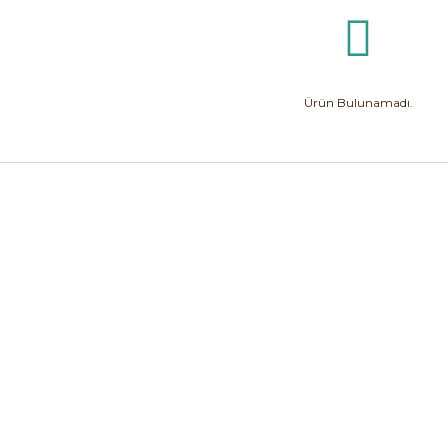
Ürün Bulunamadı.