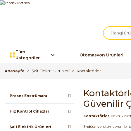
Tüm
Otomasyon Ürünleri
Kategoriler
Anasayfa
Şalt Elektrik Ürünleri
Kontaktörler
Kontaktörl
Proses Enstrümanı
Güvenilir 
Hız Kontrol Cihazları
Kontaktörler
, elektrik m
Endüstriyel otomasyon, bina 
Şalt Elektrik Ürünleri