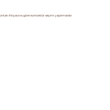
ntak ihtiyacına göre kontaktör seçimi yapılmalıdır.