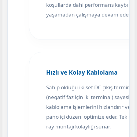
koşullarda dahi performans kaybı
yaşamadan çalışmaya devam eder.
Hızlı ve Kolay Kablolama
Sahip olduğu iki set DC çıkış terminali
(negatif faz için iki terminal) sayesind
kablolama işlemlerini hızlandırır ve
pano içi düzeni optimize eder. Tek elle
ray montajı kolaylığı sunar.