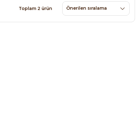
Toplam 2 ürün