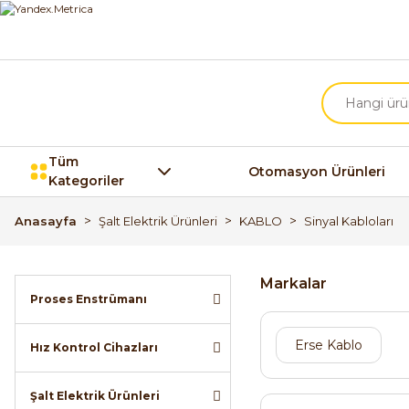
Tüm
Otomasyon Ürünleri
Kategoriler
Anasayfa
Şalt Elektrik Ürünleri
KABLO
Sinyal Kabloları
Markalar
Proses Enstrümanı
Erse Kablo
Hız Kontrol Cihazları
Şalt Elektrik Ürünleri