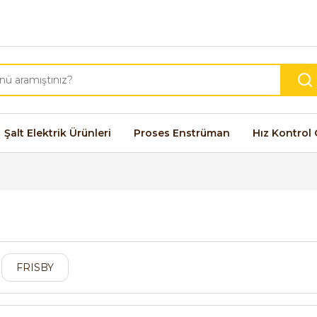
Şalt Elektrik Ürünleri
Proses Enstrüman
Hız Kontrol 
FRISBY