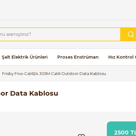
Şalt Elektrik Ürünleri
Proses Enstrüman
Hız Kontrol 
Frisby Fnw-Cat624 305M Cat6 Outdoor Data Kablosu
or Data Kablosu
2500 TL