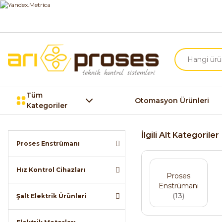
Tüm
Otomasyon Ürünleri
Kategoriler
İlgili Alt Kategoriler
Proses Enstrümanı
Hız Kontrol Cihazları
Proses
Enstrümanı
(13)
Şalt Elektrik Ürünleri