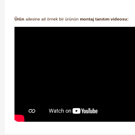
Ürün
ailesine ait örnek bir ürünün
montaj tanıtım videosu: