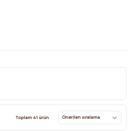
Toplam 41 ürün