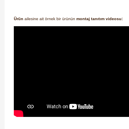
Ürün
ailesine ait örnek bir ürünün
montaj tanıtım videosu: