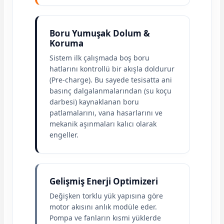
Boru Yumuşak Dolum &
Koruma
Sistem ilk çalışmada boş boru
hatlarını kontrollü bir akışla doldurur
(Pre-charge). Bu sayede tesisatta ani
basınç dalgalanmalarından (su koçu
darbesi) kaynaklanan boru
patlamalarını, vana hasarlarını ve
mekanik aşınmaları kalıcı olarak
engeller.
Gelişmiş Enerji Optimizeri
Değişken torklu yük yapısına göre
motor akısını anlık modüle eder.
Pompa ve fanların kısmi yüklerde