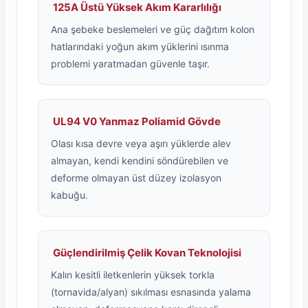
125A Üstü Yüksek Akım Kararlılığı
Ana şebeke beslemeleri ve güç dağıtım kolon
hatlarındaki yoğun akım yüklerini ısınma
problemi yaratmadan güvenle taşır.
UL94 V0 Yanmaz Poliamid Gövde
Olası kısa devre veya aşırı yüklerde alev
almayan, kendi kendini söndürebilen ve
deforme olmayan üst düzey izolasyon
kabuğu.
Güçlendirilmiş Çelik Kovan Teknolojisi
Kalın kesitli iletkenlerin yüksek torkla
(tornavida/alyan) sıkılması esnasında yalama