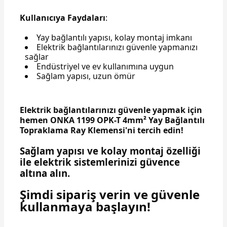
Kullanıcıya Faydaları
:
Yay bağlantılı yapısı, kolay montaj imkanı
Elektrik bağlantılarınızı güvenle yapmanızı
sağlar
Endüstriyel ve ev kullanımına uygun
Sağlam yapısı, uzun ömür
Elektrik bağlantılarınızı güvenle yapmak için
hemen ONKA 1199 OPK-T 4mm² Yay Bağlantılı
Topraklama Ray Klemensi'ni tercih edin!
Sağlam yapısı ve kolay montaj özelliği
ile elektrik sistemlerinizi güvence
altına alın.
Şimdi sipariş verin ve güvenle
kullanmaya başlayın!