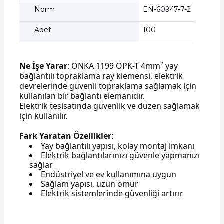
Norm
EN-60947-7-2
Adet
100
Ne İşe Yarar
: ONKA 1199 OPK-T 4mm² yay
bağlantılı topraklama ray klemensi, elektrik
devrelerinde güvenli topraklama sağlamak için
kullanılan bir bağlantı elemanıdır.
Elektrik tesisatında güvenlik ve düzen sağlamak
için kullanılır.
Fark Yaratan Özellikler
:
Yay bağlantılı yapısı, kolay montaj imkanı
Elektrik bağlantılarınızı güvenle yapmanızı
sağlar
Endüstriyel ve ev kullanımına uygun
Sağlam yapısı, uzun ömür
Elektrik sistemlerinde güvenliği artırır