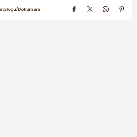
Kataloğu/Dokümanı