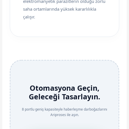
elektromanyetik parazitlerin olduğu zorlu
saha ortamlarında yüksek kararlılıkla
çalışır.
Otomasyona Geçin,
Geleceği Tasarlayın.
8 portlu geniş kapasiteyle haberleşme darboğazlarını
Ariproses ile aşın.