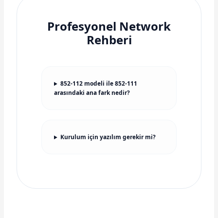
Profesyonel Network
Rehberi
852-112 modeli ile 852-111
arasındaki ana fark nedir?
Kurulum için yazılım gerekir mi?