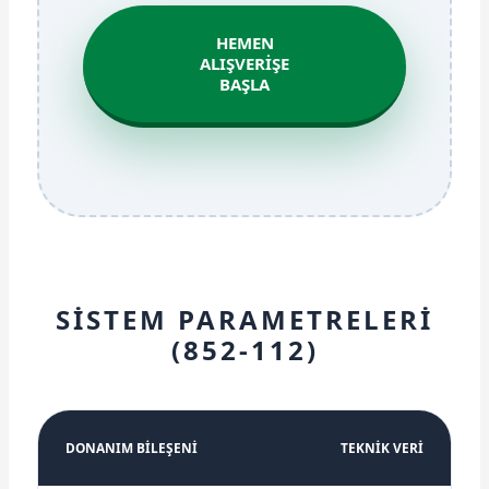
HEMEN
ALIŞVERIŞE
BAŞLA
SİSTEM PARAMETRELERİ
(852-112)
DONANIM BİLEŞENİ
TEKNİK VERİ