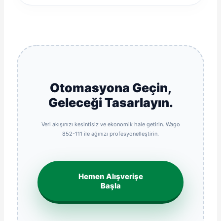
Otomasyona Geçin,
Geleceği Tasarlayın.
Veri akışınızı kesintisiz ve ekonomik hale getirin. Wago
852-111 ile ağınızı profesyonelleştirin.
Hemen Alışverişe
Başla