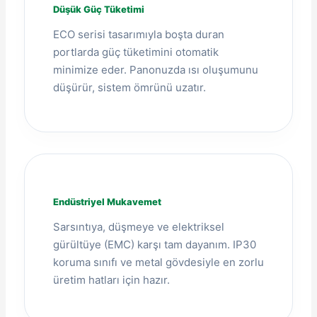
Düşük Güç Tüketimi
ECO serisi tasarımıyla boşta duran
portlarda güç tüketimini otomatik
minimize eder. Panonuzda ısı oluşumunu
düşürür, sistem ömrünü uzatır.
Endüstriyel Mukavemet
Sarsıntıya, düşmeye ve elektriksel
gürültüye (EMC) karşı tam dayanım. IP30
koruma sınıfı ve metal gövdesiyle en zorlu
üretim hatları için hazır.