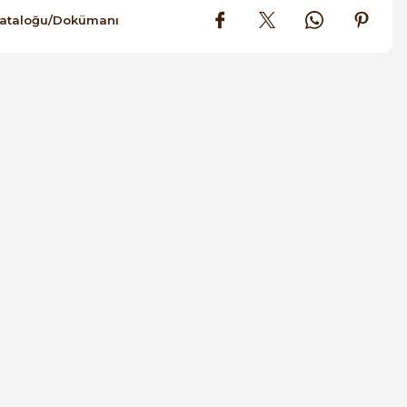
Kataloğu/Dokümanı