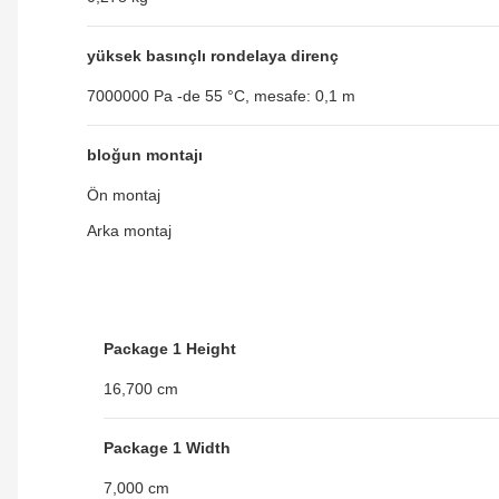
yüksek basınçlı rondelaya direnç
7000000 Pa -de 55 °C, mesafe: 0,1 m
bloğun montajı
Ön montaj
Arka montaj
Package 1 Height
16,700 cm
Package 1 Width
7,000 cm