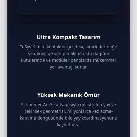
Ultra Kompakt Tasarım
TeSys K mini kontaktör gövdesi, sınırlı derinliğe
ve genişliğe sahip makine üstü dağıtım
kutularında ve modüler panolarda mükemmel
yer avantajı sunar.
Yüksek Mekanik Ömür
Schneider Ar-Ge altyapısıyla geliştirilen yay ve
çekirdek geometrisi, milyonlarca kez açma-
kapama döngüsünde bile yay koordinasyonunu
kaybetmez.