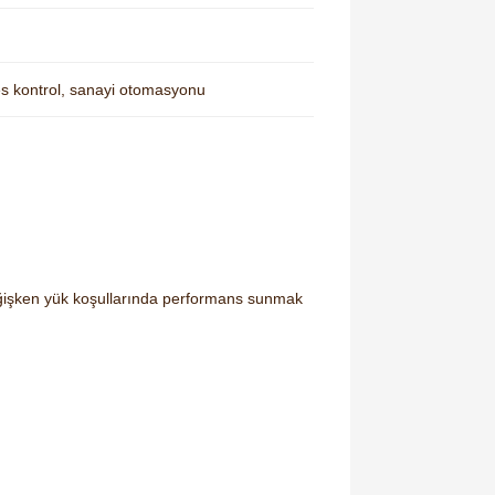
s kontrol, sanayi otomasyonu
değişken yük koşullarında performans sunmak