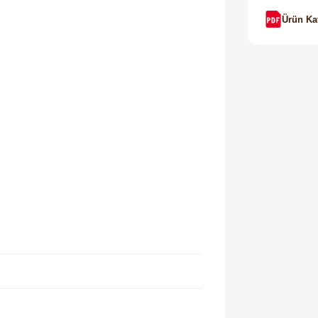
Ürün Ka