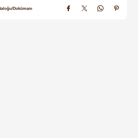
taloğu/Dokümanı