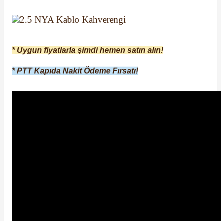
* Uygun fiyatlarla şimdi hemen satın alın!
* PTT Kapıda Nakit Ödeme Fırsatı!