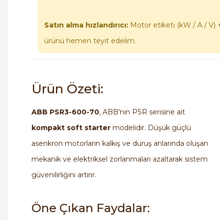
Satın alma hızlandırıcı:
Motor etiketi (kW / A / V) 
ürünü hemen teyit edelim.
Ürün Özeti:
ABB PSR3-600-70
, ABB’nin PSR serisine ait
kompakt soft starter
modelidir. Düşük güçlü
asenkron motorların kalkış ve duruş anlarında oluşan
mekanik ve elektriksel zorlanmaları azaltarak sistem
güvenilirliğini artırır.
Öne Çıkan Faydalar: