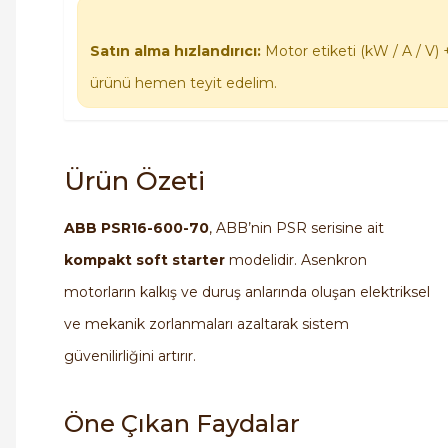
Satın alma hızlandırıcı:
Motor etiketi (kW / A / V) 
ürünü hemen teyit edelim.
Ürün Özeti
ABB PSR16-600-70
, ABB’nin PSR serisine ait
kompakt soft starter
modelidir. Asenkron
motorların kalkış ve duruş anlarında oluşan elektriksel
ve mekanik zorlanmaları azaltarak sistem
güvenilirliğini artırır.
Öne Çıkan Faydalar