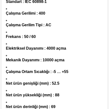
Standart : IEC 60898-1
Çalışma Gerilimi : 400
Çalışma Gerilim Tipi : AC
Frekans : 50 / 60
Elektriksel Dayanımı : 4000 açma
Mekanik Dayanımı : 10000 açma
Çalışma Ortam Sıcaklığı : -5 … +55
Net ürün genişliği (mm) : 52.5
Net ürün yüksekliği (mm) : 88
Net ürün derinliği (mm) : 69