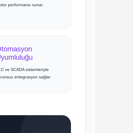
tor performansı sunar.
tomasyon
yumluluğu
C ve SCADA sistemleriyle
runsuz entegrasyon sağlar.