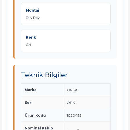
Montaj
DIN Ray
Renk
Gri
Teknik Bilgiler
Marka
ONKA
Seri
OPK
Ürün Kodu
1020495
Nominal Kablo