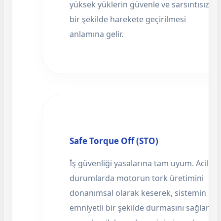
yüksek yüklerin güvenle ve sarsıntısız
bir şekilde harekete geçirilmesi
anlamına gelir.
Safe Torque Off (STO)
İş güvenliği yasalarına tam uyum. Acil
durumlarda motorun tork üretimini
donanımsal olarak keserek, sistemin
emniyetli bir şekilde durmasını sağlar