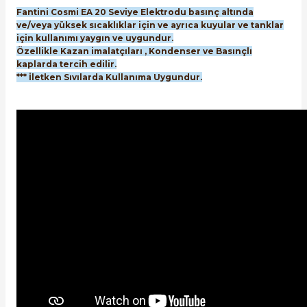
Fantini Cosmi EA 20 Seviye Elektrodu basınç altında
ve/veya yüksek sıcaklıklar için ve ayrıca kuyular ve tanklar
için kullanımı yaygın ve uygundur.
Özellikle Kazan imalatçıları , Kondenser ve Basınçlı
kaplarda tercih edilir.
*** İletken Sıvılarda Kullanıma Uygundur.