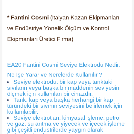
* Fantini Cosmi
(İtalyan Kazan Ekipmanları
ve Endüstriye Yönelik Ölçüm ve Kontrol
Ekipmanları Üretici Firma)
EA20 Fantini Cosmi Seviye Elektrodu Nedir,
Ne İşe Yarar ve Nerelerde Kullanılır ?
Seviye elektrodu, bir kap veya tanktaki
sıvıların veya başka bir maddenin seviyesini
ölçmek için kullanılan bir cihazdır.
Tank, kap veya başka herhangi bir kap
türündeki bir sıvının seviyesini belirlemek için
kullanılabilir.
Seviye elektrotları, kimyasal işleme, petrol
ve gaz, su arıtma ve yiyecek ve içecek işleme
gibi çeşitli endüstrilerde yaygın olarak