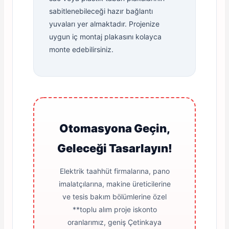
sabitlenebileceği hazır bağlantı
yuvaları yer almaktadır. Projenize
uygun iç montaj plakasını kolayca
monte edebilirsiniz.
Otomasyona Geçin,
Geleceği Tasarlayın!
Elektrik taahhüt firmalarına, pano
imalatçılarına, makine üreticilerine
ve tesis bakım bölümlerine özel
**toplu alım proje iskonto
oranlarımız, geniş Çetinkaya