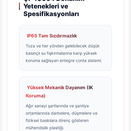
Yetenekleri ve
Spesifikasyonları
IP65 Tam Sızdırmazlık
Toza ve her yönden gelebilecek düşük
basınçlı su fışkırmalarına karşı yüksek
koruma sağlayan entegre conta sistemi.
Yüksek Mekanik Dayanım (IK
Koruma)
Ağır sanayi şartlarında ve şantiye
ortamlarında darbelere, düşmelere ve
fiziksel baskılara direnç gösteren
mühendislik plastiği.