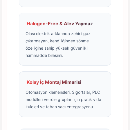
Halogen-Free & Alev Yaymaz
Olası elektrik arklarında zehirli gaz
çıkarmayan, kendiliğinden sönme
özelliğine sahip yüksek güvenlikli
hammadde bileşimi.
Kolay İç Montaj Mimarisi
Otomasyon klemensleri, Sigortalar, PLC
modülleri ve röle grupları için pratik vida
kuleleri ve taban sacı entegrasyonu.