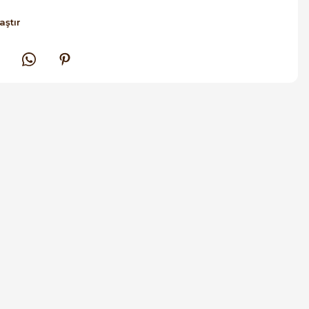
aştır