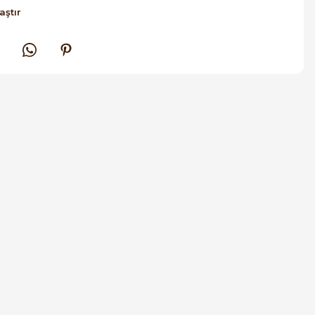
aştır