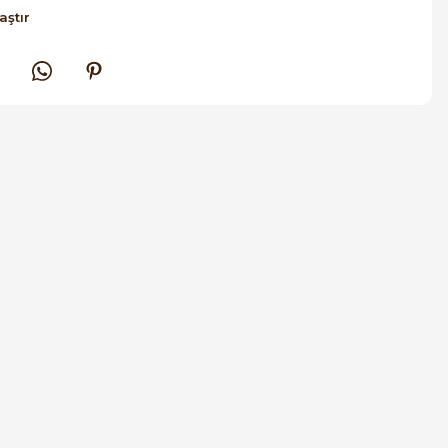
aştır