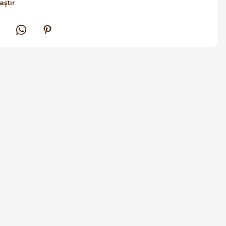
aştır