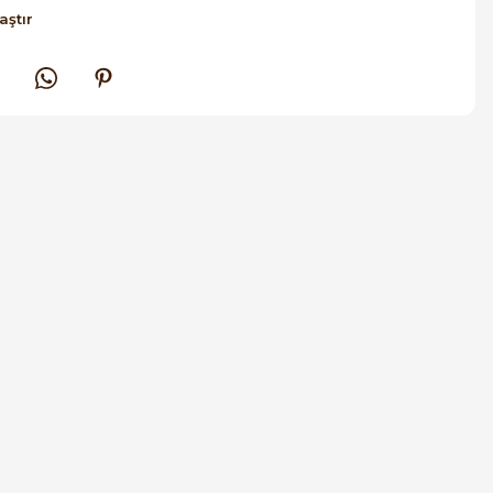
aştır