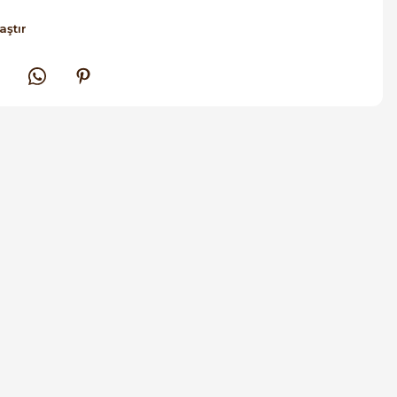
aştır