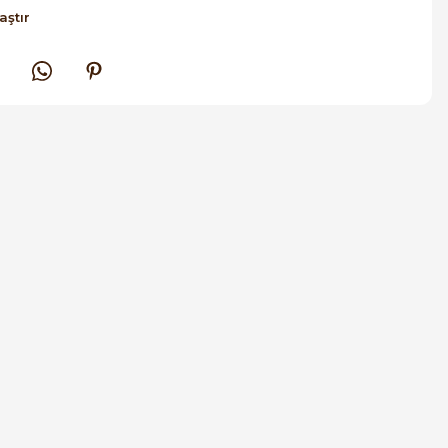
aştır