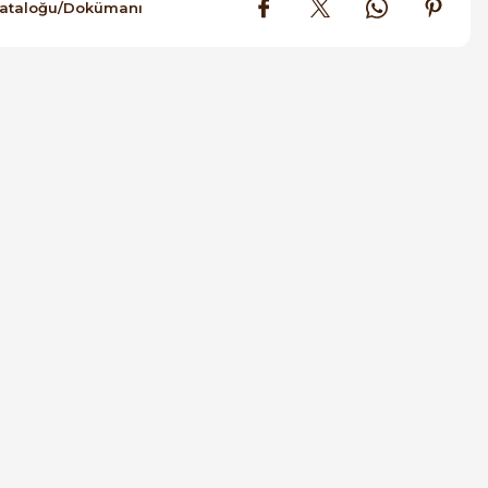
Kataloğu/Dokümanı