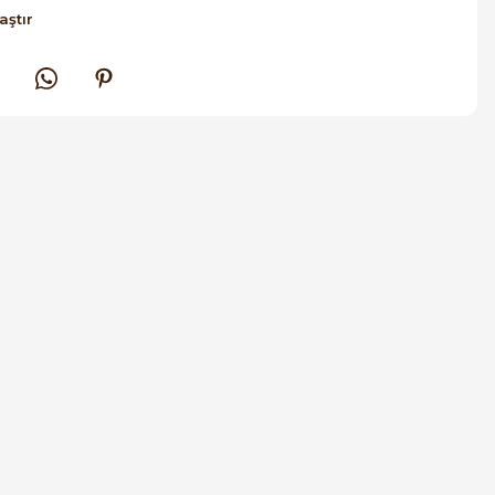
aştır