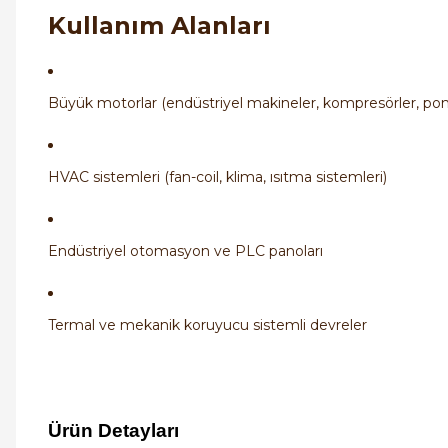
Kullanım Alanları
Büyük motorlar (endüstriyel makineler, kompresörler, po
HVAC sistemleri (fan-coil, klima, ısıtma sistemleri)
Endüstriyel otomasyon ve PLC panoları
Termal ve mekanik koruyucu sistemli devreler
Ürün Detayları