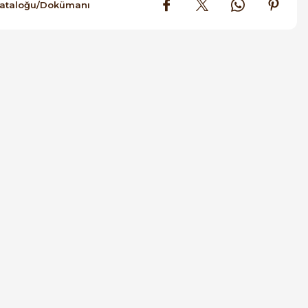
Kataloğu/Dokümanı