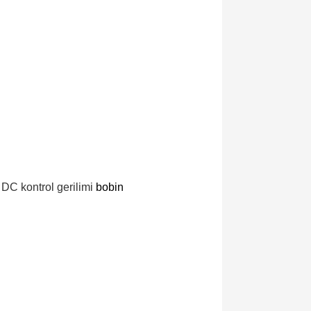
DC kontrol gerilimi
bobin