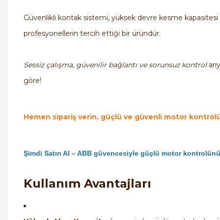
Güvenlikli kontak sistemi, yüksek devre kesme kapasitesi
profesyonellerin tercih ettiği bir üründür.
Sessiz çalışma, güvenilir bağlantı ve sorunsuz kontrol
arı
göre!
Hemen sipariş verin, güçlü ve güvenli motor kontrolü
Şimdi Satın Al – ABB güvencesiyle güçlü motor kontrolün
Kullanım Avantajları