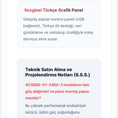
Sezgisel Türkçe Grafik Panel
Gelişmiş asistan kontrol paneli (USB
bağlantılı), Türkçe dil desteği, veri
günlükleme ve osiloskop özelliğiyle kolay
devreye alma sunar.
Teknik Satın Alma ve
Projelendirme Notları (S.S.S.)
ACS880-01-246A-3 modelinin tam
güç değerleri ve pano montaj yapısı
nasıldır?
Bu yüksek performanslı endüstriyel
sürücü, üstün güç yoğunluğunu