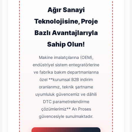
Ağır Sanayi
Teknolojisine, Proje
Bazlı Avantajlarıyla
Sahip Olun!
Makine imalatçılarına (OEM),
endüstriyel sistem entegratörlerine
ve fabrika bakım departmanlarına
özel **kurumsal B2B indirim
oranlarımız, teknik şartname
uyumluluk güvencemiz ve dâhili
DTC parametrelendirme
çözümlerimiz** Arı Proses
güvencesiyle sunulmaktadır.