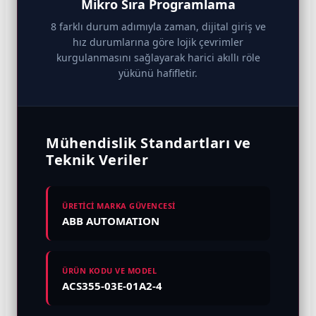
Mikro Sıra Programlama
8 farklı durum adımıyla zaman, dijital giriş ve
hız durumlarına göre lojik çevrimler
kurgulanmasını sağlayarak harici akıllı röle
yükünü hafifletir.
Mühendislik Standartları ve
Teknik Veriler
ÜRETİCİ MARKA GÜVENCESİ
ABB AUTOMATION
ÜRÜN KODU VE MODEL
ACS355-03E-01A2-4