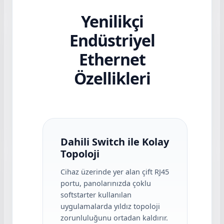
Yenilikçi
Endüstriyel
Ethernet
Özellikleri
Dahili Switch ile Kolay
Topoloji
Cihaz üzerinde yer alan çift RJ45
portu, panolarınızda çoklu
softstarter kullanılan
uygulamalarda yıldız topoloji
zorunluluğunu ortadan kaldırır.