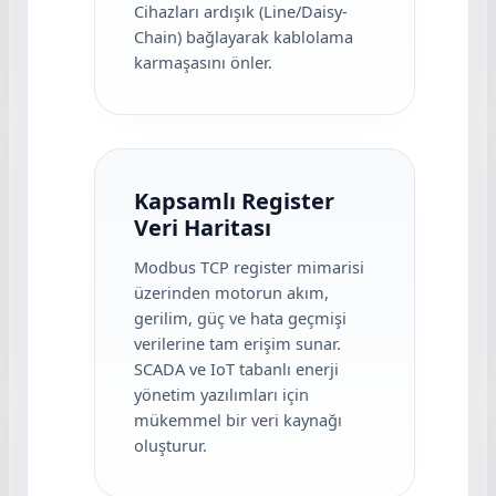
Cihazları ardışık (Line/Daisy-
Chain) bağlayarak kablolama
karmaşasını önler.
Kapsamlı Register
Veri Haritası
Modbus TCP register mimarisi
üzerinden motorun akım,
gerilim, güç ve hata geçmişi
verilerine tam erişim sunar.
SCADA ve IoT tabanlı enerji
yönetim yazılımları için
mükemmel bir veri kaynağı
oluşturur.