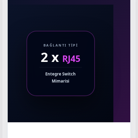
BAĞLANTI TIPI
2 x
RJ45
Entegre Switch
Mimarisi