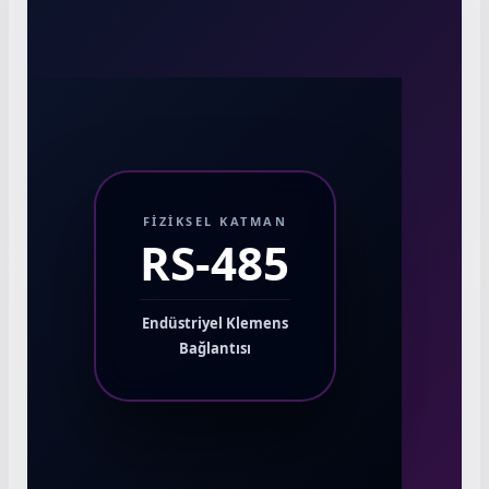
FIZIKSEL KATMAN
RS-485
Endüstriyel Klemens
Bağlantısı