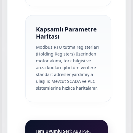
Kapsamlı Parametre
Haritası
Modbus RTU tutma registerları
(Holding Registers) üzerinden
motor akımı, tork bilgisi ve
arıza kodları gibi tüm verilere
standart adresler yardımıyla
ulaşılır. Mevcut SCADA ve PLC
sistemlerine hızlıca haritalanır.
Tam Uyumlu Seri:
ABB PSR,