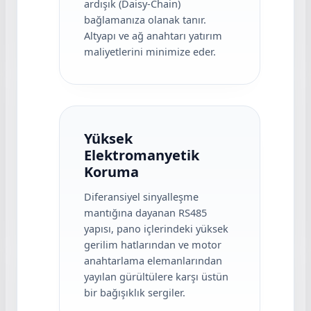
ardışık (Daisy-Chain)
bağlamanıza olanak tanır.
Altyapı ve ağ anahtarı yatırım
maliyetlerini minimize eder.
Yüksek
Elektromanyetik
Koruma
Diferansiyel sinyalleşme
mantığına dayanan RS485
yapısı, pano içlerindeki yüksek
gerilim hatlarından ve motor
anahtarlama elemanlarından
yayılan gürültülere karşı üstün
bir bağışıklık sergiler.