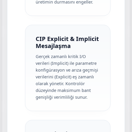
üretimin durmasını engeller.
CIP Explicit & Implicit
Mesajlaşma
Gerçek zamanlı kritik I/O
verileri (Implicit) ile parametre
konfigürasyon ve arıza geçmişi
verilerini (Explicit) eş zamanlı
olarak yönetir. Kontrolör
düzeyinde maksimum bant
genişliği verimliliği sunur.