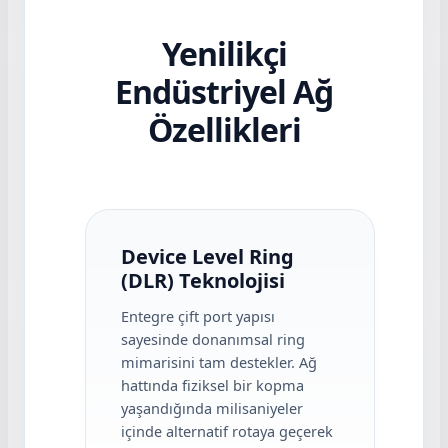
Yenilikçi
Endüstriyel Ağ
Özellikleri
Device Level Ring
(DLR) Teknolojisi
Entegre çift port yapısı
sayesinde donanımsal ring
mimarisini tam destekler. Ağ
hattında fiziksel bir kopma
yaşandığında milisaniyeler
içinde alternatif rotaya geçerek