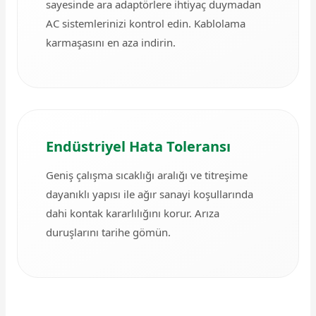
sayesinde ara adaptörlere ihtiyaç duymadan
AC sistemlerinizi kontrol edin. Kablolama
karmaşasını en aza indirin.
Endüstriyel Hata Toleransı
Geniş çalışma sıcaklığı aralığı ve titreşime
dayanıklı yapısı ile ağır sanayi koşullarında
dahi kontak kararlılığını korur. Arıza
duruşlarını tarihe gömün.