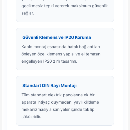
gecikmesiz tepki vererek maksimum güvenlik
sağlar.
Güvenli Klemens ve IP20 Koruma
Kablo montaj esnasında hatalı bağlantıları
önleyen özel klemens yapısı ve el temasını
engelleyen IP20 zırh tasarımı.
Standart DIN Rayı Montajı
Tüm standart elektrik panolarına ek bir
aparata ihtiyaç duymadan, yaylı kilitleme
mekanizmasıyla saniyeler içinde takılıp
sökülebilir.