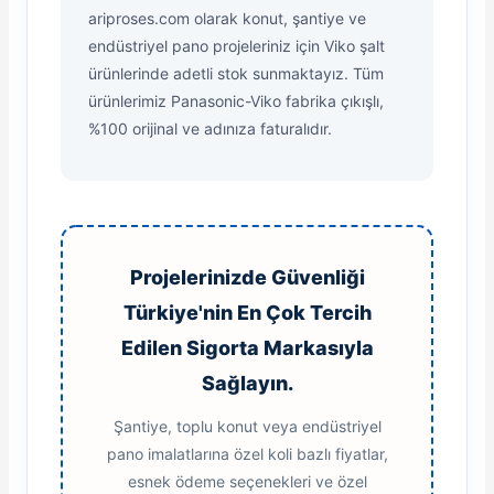
ariproses.com olarak konut, şantiye ve
endüstriyel pano projeleriniz için Viko şalt
ürünlerinde adetli stok sunmaktayız. Tüm
ürünlerimiz Panasonic-Viko fabrika çıkışlı,
%100 orijinal ve adınıza faturalıdır.
Projelerinizde Güvenliği
Türkiye'nin En Çok Tercih
Edilen Sigorta Markasıyla
Sağlayın.
Şantiye, toplu konut veya endüstriyel
pano imalatlarına özel koli bazlı fiyatlar,
esnek ödeme seçenekleri ve özel