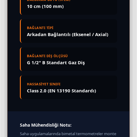
10 cm (100 mm)
BAĞLANTI TİPİ
Arkadan Bağlantılı (Eksenel / Axial)
BAĞLANTI DİŞ ÖLÇÜSÜ
G 1/2" B Standart Gaz Diş
HASSASİYET SINIFI
Class 2.0 (EN 13190 Standardı)
Saha Mühendisliği Notu:
Saha uygulamalarında bimetal termometreler monte